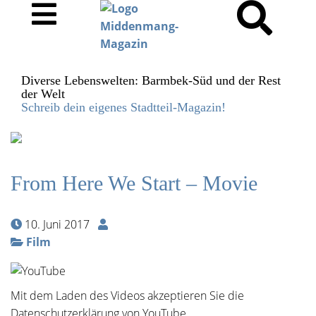
Diverse Lebenswelten: Barmbek-Süd und der Rest
der Welt
Schreib dein eigenes Stadtteil-Magazin!
From Here We Start – Movie
10. Juni 2017
Film
Mit dem Laden des Videos akzeptieren Sie die
Datenschutzerklärung von YouTube.