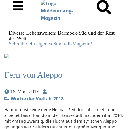
Diverse Lebenswelten: Barmbek-Süd und der Rest
der Welt
Schreib dein eigenes Stadtteil-Magazin!
Fern von Aleppo
16. März 2018
Woche der Vielfalt 2018
Hamburg ist seine neue Heimat. Seit drei Jahren lebt und
arbeitet Faisal Hamdo in der Hansestadt, nachdem ihm 2014,
mit Anfang Zwanzig, die Flucht aus dem syrischen Aleppo
gelungen war. Seitdem taucht er mit großer Neugier und