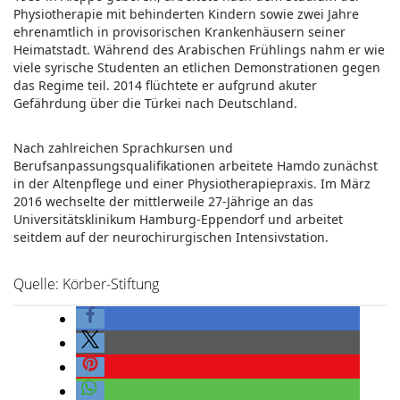
Physiotherapie mit behinderten Kindern sowie zwei Jahre
ehrenamtlich in provisorischen Krankenhäusern seiner
Heimatstadt. Während des Arabischen Frühlings nahm er wie
viele syrische Studenten an etlichen Demonstrationen gegen
das Regime teil. 2014 flüchtete er aufgrund akuter
Gefährdung über die Türkei nach Deutschland.
Nach zahlreichen Sprachkursen und
Berufsanpassungsqualifikationen arbeitete Hamdo zunächst
in der Altenpflege und einer Physiotherapiepraxis. Im März
2016 wechselte der mittlerweile 27-Jährige an das
Universitätsklinikum Hamburg-Eppendorf und arbeitet
seitdem auf der neurochirurgischen Intensivstation.
Quelle: Körber-Stiftung