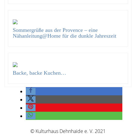
Sommergrüße aus der Provence – eine
Nähanleitung@Home für die dunkle Jahreszeit
Backe, backe Kuchen…
© Kulturhaus Dehnhaide e. V. 2021