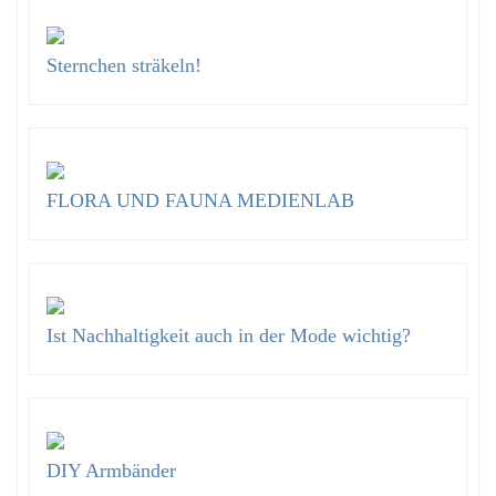
Sternchen sträkeln!
FLORA UND FAUNA MEDIENLAB
Ist Nachhaltigkeit auch in der Mode wichtig?
DIY Armbänder