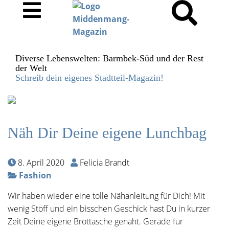
Diverse Lebenswelten: Barmbek-Süd und der Rest
der Welt
Schreib dein eigenes Stadtteil-Magazin!
Näh Dir Deine eigene Lunchbag
8. April 2020
Felicia Brandt
Fashion
Wir haben wieder eine tolle Nähanleitung für Dich! Mit
wenig Stoff und ein bisschen Geschick hast Du in kurzer
Zeit Deine eigene Brottasche genäht. Gerade für