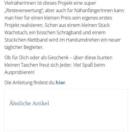
VielnäherInnen ist dieses Projekt eine super
„Resteverwertung“, aber auch für NähanfängerInnen kann
man hier für einen kleinen Preis sein eigenes erstes
Projekt realisieren. Schon aus einem kleinen Stück
Wachstuch, ein bisschen Schrägband und einem
Stückchen Klettband wird im Handumdrehen ein neuer
täglicher Begleiter.
Ob für Dich oder als Geschenk – über diese bunten
kleinen Taschen freut sich Jeder. Viel Spaß beim
Ausprobieren!
Die Anleitung findest du
hier
.
Ähnliche Artikel