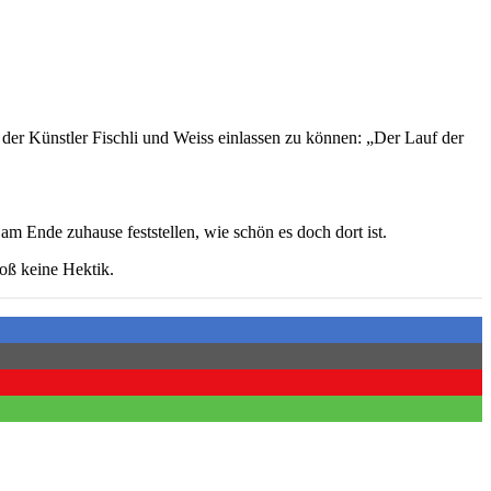
 der Künstler Fischli und Weiss einlassen zu können: „Der Lauf der
am Ende zuhause feststellen, wie schön es doch dort ist.
loß keine Hektik.