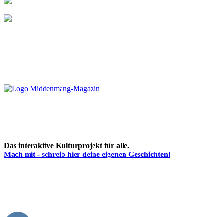
Das interaktive Kulturprojekt für alle.
Mach mit - schreib hier deine eigenen Geschichten!