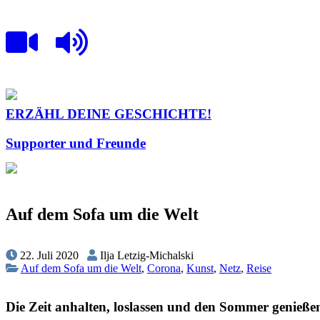
ERZÄHL DEINE GESCHICHTE!
Supporter und Freunde
Auf dem Sofa um die Welt
22. Juli 2020
Ilja Letzig-Michalski
Auf dem Sofa um die Welt
,
Corona
,
Kunst
,
Netz
,
Reise
Die Zeit anhalten, loslassen und den Sommer genieße