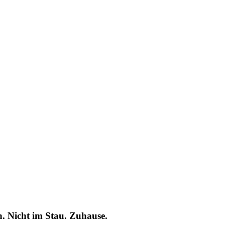
n. Nicht im Stau. Zuhause.