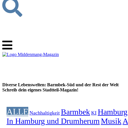
Diverse Lebenswelten: Barmbek-Süd und der Rest der Welt
Schreib dein eigenes Stadtteil-Magazin!
ALLE
Barmbek
Hamburg
Nachhaltigkeit
KI
In Hamburg und Drumherum
Musik
A