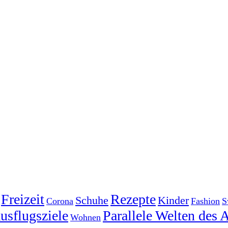
Freizeit
Rezepte
Schuhe
Kinder
Corona
Fashion
S
usflugsziele
Parallele Welten des 
Wohnen