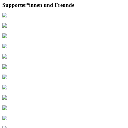
Supporter*innen und Freunde