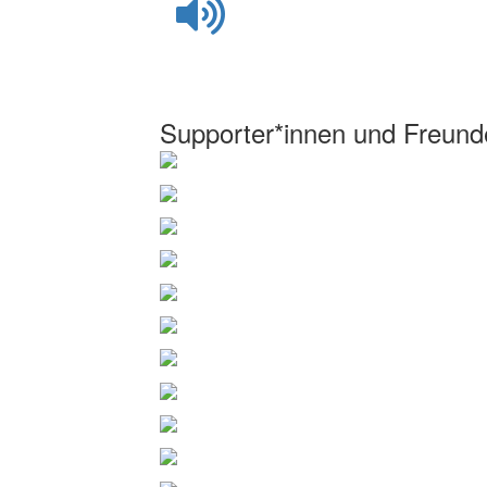
Supporter*innen und Freund