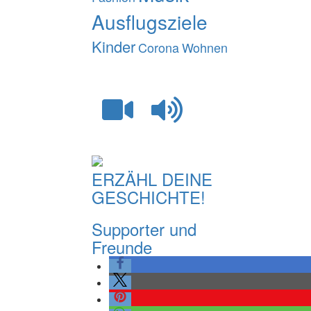
Ausflugsziele
Kinder
Corona
Wohnen
ERZÄHL DEINE
GESCHICHTE!
Supporter und
Freunde