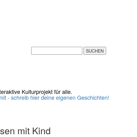
eraktive Kulturprojekt für alle.
it - schreib hier deine eigenen Geschichten!
sen mit Kind