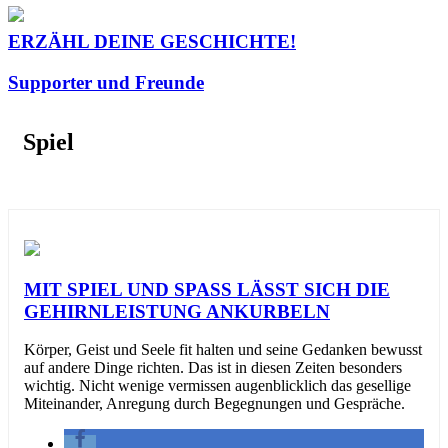
ERZÄHL DEINE GESCHICHTE!
Supporter und Freunde
Spiel
MIT SPIEL UND SPASS LÄSST SICH DIE G
EHIRNLEISTUNG ANKURBELN
Körper, Geist und Seele fit halten und seine Gedanken bewusst
auf andere Dinge richten. Das ist in diesen Zeiten besonders
wichtig. Nicht wenige vermissen augenblicklich das gesellige
Miteinander, Anregung durch Begegnungen und Gespräche.