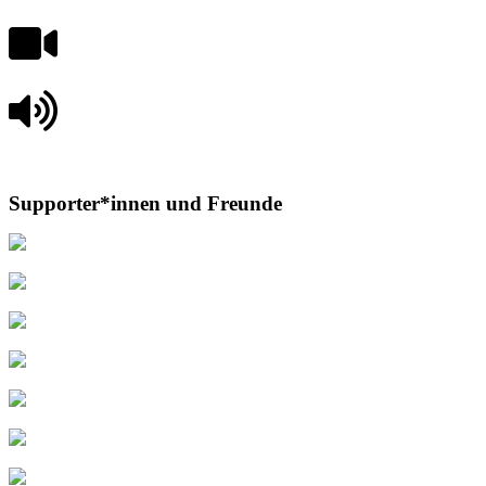
Supporter*innen und Freunde