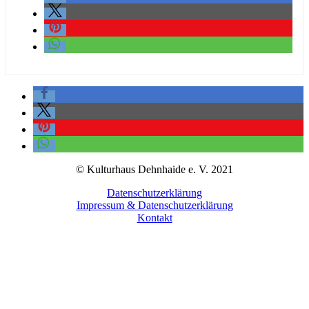
© Kulturhaus Dehnhaide e. V. 2021
Datenschutzerklärung
Impressum & Datenschutzerklärung
Kontakt