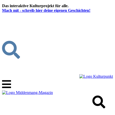
Das interaktive Kulturprojekt für alle.
Mach mit - schreib hier deine eigenen Geschichten!