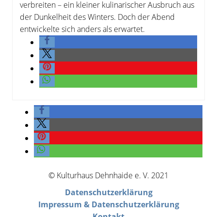
verbreiten – ein kleiner kulinarischer Ausbruch aus
der Dunkelheit des Winters. Doch der Abend
entwickelte sich anders als erwartet.
© Kulturhaus Dehnhaide e. V. 2021
Datenschutzerklärung
Impressum & Datenschutzerklärung
Kontakt