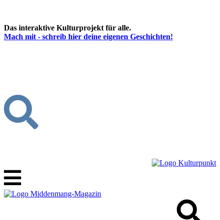
Das interaktive Kulturprojekt für alle.
Mach mit - schreib hier deine eigenen Geschichten!