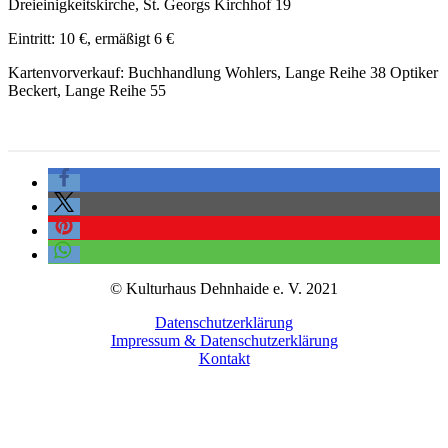
Dreieinigkeitskirche, St. Georgs Kirchhof 19
Eintritt: 10 €, ermäßigt 6 €
Kartenvorverkauf: Buchhandlung Wohlers, Lange Reihe 38 Optiker
Beckert, Lange Reihe 55
© Kulturhaus Dehnhaide e. V. 2021
Datenschutzerklärung
Impressum & Datenschutzerklärung
Kontakt