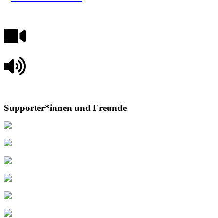
Supporter*innen und Freunde