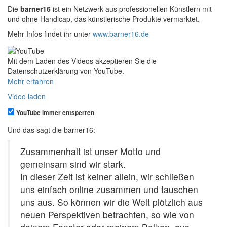
Die
barner16
ist ein Netzwerk aus professionellen Künstlern mit
und ohne Handicap, das künstlerische Produkte vermarktet.
Mehr Infos findet ihr unter
www.barner16.de
Mit dem Laden des Videos akzeptieren Sie die
Datenschutzerklärung von YouTube.
Mehr erfahren
Video laden
YouTube immer entsperren
Und das sagt die barner16:
Zusammenhalt ist unser Motto und
gemeinsam sind wir stark.
In dieser Zeit ist keiner allein, wir schließen
uns einfach online zusammen und tauschen
uns aus. So können wir die Welt plötzlich aus
neuen Perspektiven betrachten, so wie von