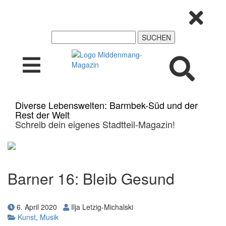
Diverse Lebenswelten: Barmbek-Süd und der
Rest der Welt
Schreib dein eigenes Stadtteil-Magazin!
Barner 16: Bleib Gesund
6. April 2020
Ilja Letzig-Michalski
Kunst
,
Musik