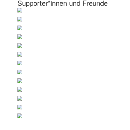
Supporter*innen und Freunde