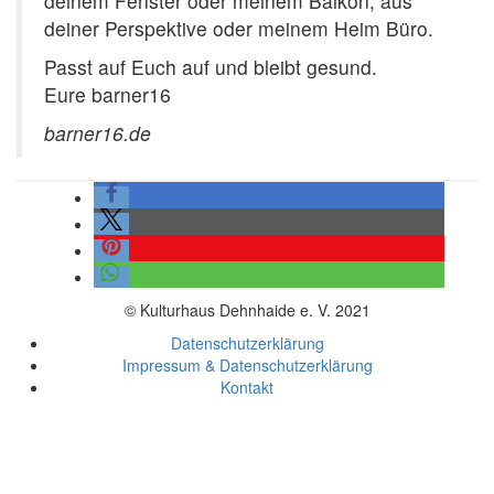
deinem Fenster oder meinem Balkon, aus
deiner Perspektive oder meinem Heim Büro.
Passt auf Euch auf und bleibt gesund.
Eure barner16
barner16.de
© Kulturhaus Dehnhaide e. V. 2021
Datenschutzerklärung
Impressum & Datenschutzerklärung
Kontakt