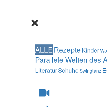
ALLE
Rezepte
Kinder
Wo
Parallele Welten des 
Literatur
Schuhe
E
Swingtanz