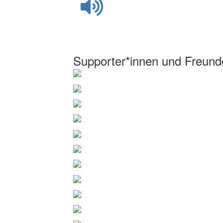
Supporter*innen und Freund