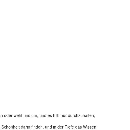
h oder weht uns um, und es hilft nur durchzuhalten,
 Schönheit darin finden, und in der Tiefe das Wissen,