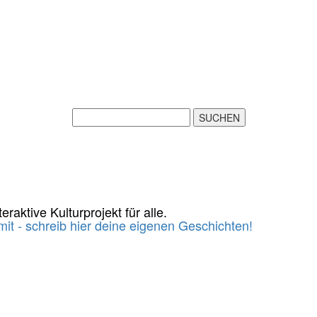
eraktive Kulturprojekt für alle.
it - schreib hier deine eigenen Geschichten!