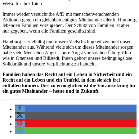
Weise für ihre Taten.
Immer wieder versucht die AfD mit menschenverachtenden
Aktionen gegen ein gleichberechtigtes Miteinander aller in Hamburg
lebenden Familien vorzugehen. Der Schutz von Familien ist aber
nur gegeben, wenn alle Familien geschützt sind.
Hamburg ist vielfältig und unsere Vielschichtigkeit zeichnet unser
Miteinander aus. Während viele sich um dieses Miteinander sorgen,
habe viele Menschen Angst – pure Angst vor solchen Übergriffen
wie in Ottensen und Billstedt. Ihnen gehört unsere bedingungslose
Solidarität und unsere Verpflichtung zu handeln.
Familien haben das Recht auf ein Leben in Sicherheit und ein
Recht auf ein Leben und ein Umfeld, in dem sie sich frei
entfalten können. Dies zu ermöglichen ist die Voraussetzung für
ein gutes Miteinander – heute und in Zukunft.