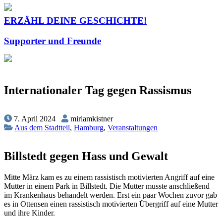
ERZÄHL DEINE GESCHICHTE!
Supporter und Freunde
Internationaler Tag gegen Rassismus
7. April 2024
miriamkistner
Aus dem Stadtteil
,
Hamburg
,
Veranstaltungen
Billstedt gegen Hass und Gewalt
Mitte März kam es zu einem rassistisch motivierten Angriff auf eine
Mutter in einem Park in Billstedt. Die Mutter musste anschließend
im Krankenhaus behandelt werden. Erst ein paar Wochen zuvor gab
es in Ottensen einen rassistisch motivierten Übergriff auf eine Mutter
und ihre Kinder.