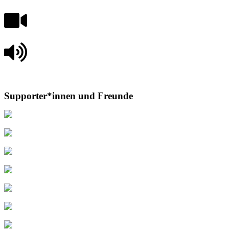
Supporter*innen und Freunde