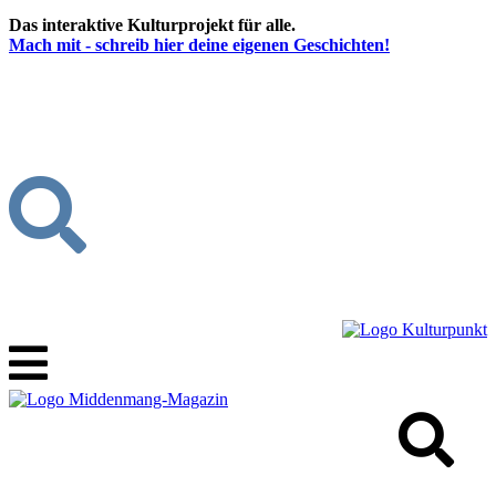
Das interaktive Kulturprojekt für alle.
Mach mit - schreib hier deine eigenen Geschichten!