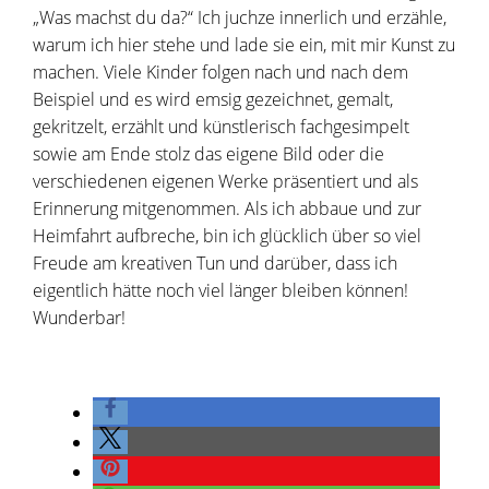
„Was machst du da?“ Ich juchze innerlich und erzähle,
warum ich hier stehe und lade sie ein, mit mir Kunst zu
machen. Viele Kinder folgen nach und nach dem
Beispiel und es wird emsig gezeichnet, gemalt,
gekritzelt, erzählt und künstlerisch fachgesimpelt
sowie am Ende stolz das eigene Bild oder die
verschiedenen eigenen Werke präsentiert und als
Erinnerung mitgenommen. Als ich abbaue und zur
Heimfahrt aufbreche, bin ich glücklich über so viel
Freude am kreativen Tun und darüber, dass ich
eigentlich hätte noch viel länger bleiben können!
Wunderbar!