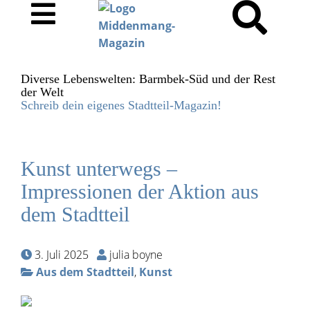
Diverse Lebenswelten: Barmbek-Süd und der Rest
der Welt
Schreib dein eigenes Stadtteil-Magazin!
Kunst unterwegs –
Impressionen der Aktion aus
dem Stadtteil
3. Juli 2025
julia boyne
Aus dem Stadtteil
,
Kunst