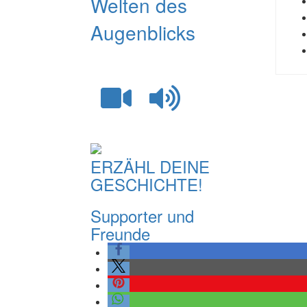
Welten des
Augenblicks
ERZÄHL DEINE
GESCHICHTE!
Supporter und
Freunde