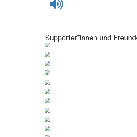
Supporter*innen und Freund