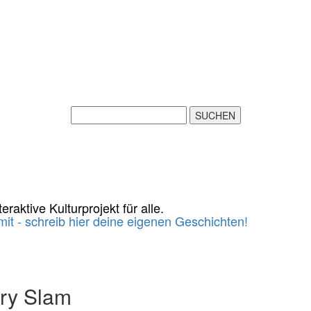
eraktive Kulturprojekt für alle.
it - schreib hier deine eigenen Geschichten!
ry Slam