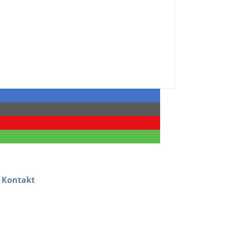
Kontakt