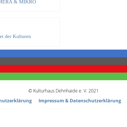
MERA & MIKRO
et der Kulturen
© Kulturhaus Dehnhaide e. V. 2021
hutzerklärung
Impressum & Datenschutzerklärung