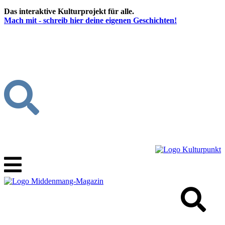
Das interaktive Kulturprojekt für alle.
Mach mit - schreib hier deine eigenen Geschichten!