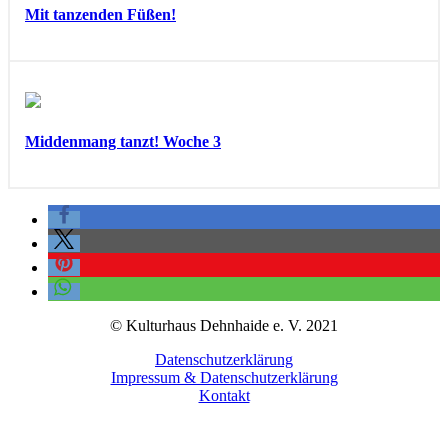
Mit tanzenden Füßen!
Middenmang tanzt! Woche 3
© Kulturhaus Dehnhaide e. V. 2021
Datenschutzerklärung
Impressum & Datenschutzerklärung
Kontakt