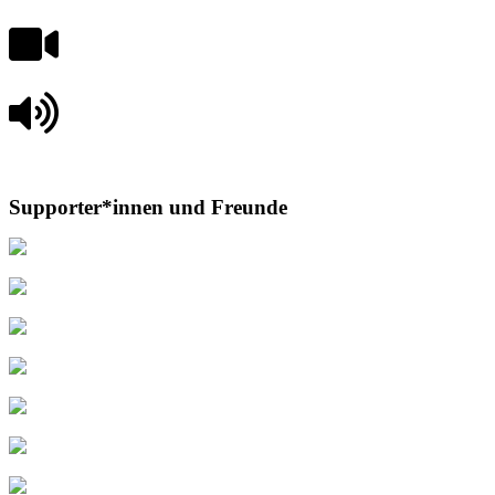
Supporter*innen und Freunde