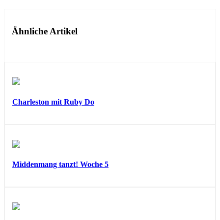
Ähnliche Artikel
Charleston mit Ruby Do
Middenmang tanzt! Woche 5