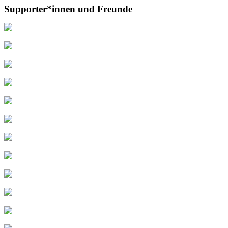
Supporter*innen und Freunde