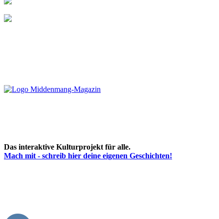
Das interaktive Kulturprojekt für alle.
Mach mit - schreib hier deine eigenen Geschichten!