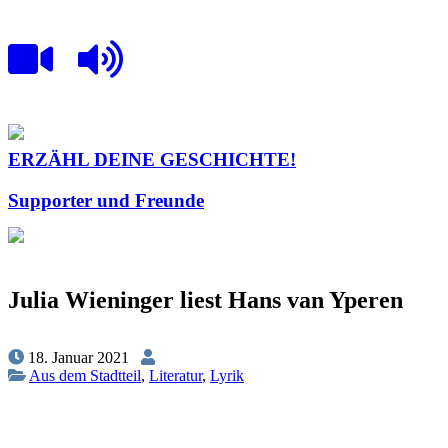
ERZÄHL DEINE GESCHICHTE!
Supporter und Freunde
Julia Wieninger liest Hans van Yperen
18. Januar 2021
Aus dem Stadtteil
,
Literatur
,
Lyrik