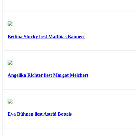
Bettina Stucky liest Matthias Bannert
Angelika Richter liest Margot Melchert
Eva Bühnen liest Astrid Bottels