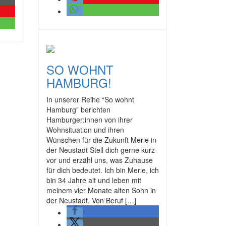
SO WOHNT
HAMBURG!
In unserer Reihe “So wohnt
Hamburg” berichten
Hamburger:innen von ihrer
Wohnsituation und ihren
Wünschen für die Zukunft Merle in
der Neustadt Stell dich gerne kurz
vor und erzähl uns, was Zuhause
für dich bedeutet. Ich bin Merle, ich
bin 34 Jahre alt und leben mit
meinem vier Monate alten Sohn in
der Neustadt. Von Beruf […]