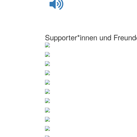
Supporter*innen und Freund