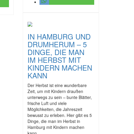
IN HAMBURG UND
DRUMHERUM – 5
DINGE, DIE MAN
IM HERBST MIT
KINDERN MACHEN
KANN
Der Herbst ist eine wunderbare
Zeit, um mit Kindern draußen
unterwegs zu sein – bunte Blätter,
frische Luft und viele
Möglichkeiten, die Jahreszeit
bewusst zu erleben. Hier gibt es 5
Dinge, die man im Herbst in
Hamburg mit Kindern machen
kann.