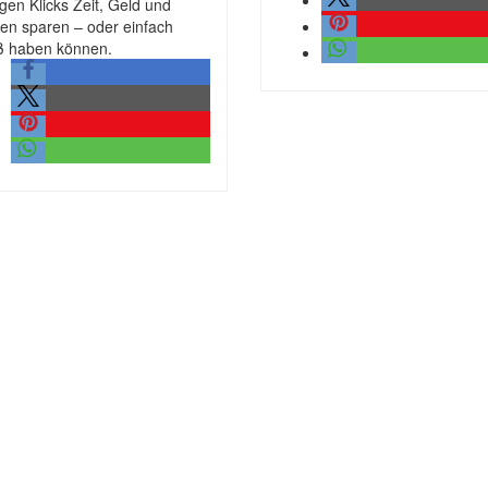
gen Klicks Zeit, Geld und
en sparen – oder einfach
 haben können.