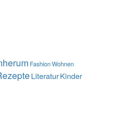
mherum
Fashion
Wohnen
Rezepte
Literatur
Kinder