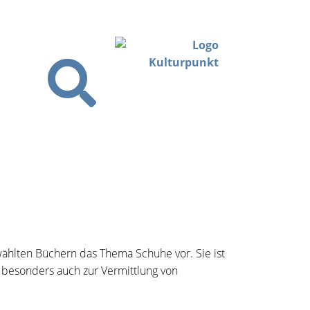
ewählten Büchern das Thema Schuhe vor. Sie ist
 besonders auch zur Vermittlung von